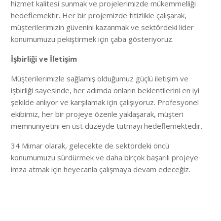
hizmet kalitesi sunmak ve projelerimizde mükemmelliği
hedeflemektir. Her bir projemizde titizlikle çalışarak,
müşterilerimizin güvenini kazanmak ve sektördeki lider
konumumuzu pekiştirmek için çaba gösteriyoruz.
İşbirliği ve İletişim
Müşterilerimizle sağlamış olduğumuz güçlü iletişim ve
işbirliği sayesinde, her adımda onların beklentilerini en iyi
şekilde anlıyor ve karşılamak için çalışıyoruz. Profesyonel
ekibimiz, her bir projeye özenle yaklaşarak, müşteri
memnuniyetini en üst düzeyde tutmayı hedeflemektedir.
34 Mimar olarak, gelecekte de sektördeki öncü
konumumuzu sürdürmek ve daha birçok başarılı projeye
imza atmak için heyecanla çalışmaya devam edeceğiz.