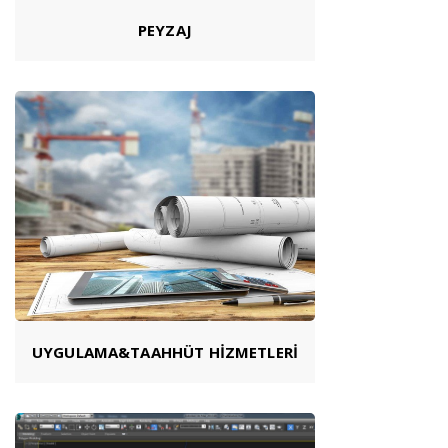
PEYZAJ
UYGULAMA&TAAHHÜT HİZMETLERİ