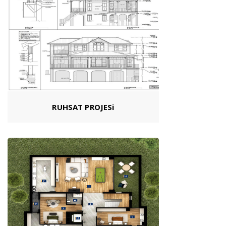
RUHSAT PROJESi