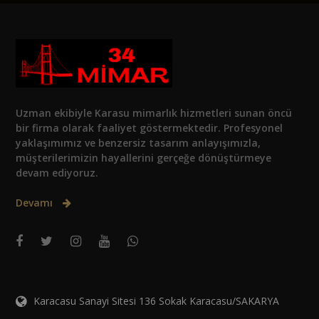
Uzman ekibiyle Karasu mimarlık hizmetleri sunan öncü
bir firma olarak faaliyet göstermektedir. Profesyonel
yaklaşımımız ve benzersiz tasarım anlayışımızla,
müşterilerimizin hayallerini gerçeğe dönüştürmeye
devam ediyoruz.
Devamı
Karacasu Sanayi Sitesi 136 Sokak Karacasu/SAKARYA