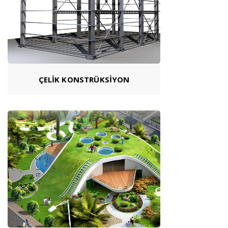
ÇELİK KONSTRÜKSİYON