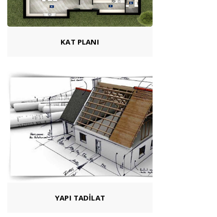
KAT PLANI
YAPI TADİLAT